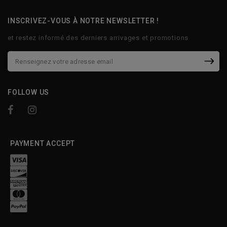
INSCRIVEZ-VOUS À NOTRE NEWSLETTER !
et restez informé des derniers arrivages et promotions
FOLLOW US
PAYMENT ACCEPT