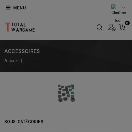
MENU
FR
0
ACCESSOIRES
Accueil
Accessoires
SOUS-CATÉGORIES