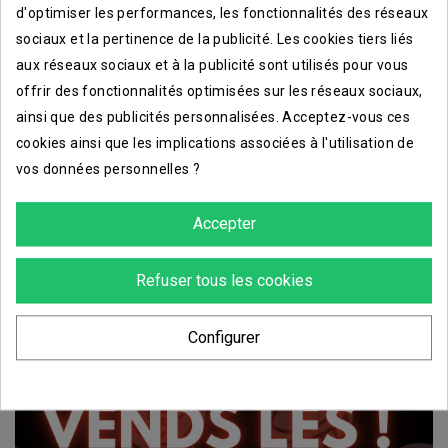
d'optimiser les performances, les fonctionnalités des réseaux
sociaux et la pertinence de la publicité. Les cookies tiers liés
aux réseaux sociaux et à la publicité sont utilisés pour vous
offrir des fonctionnalités optimisées sur les réseaux sociaux,
ainsi que des publicités personnalisées. Acceptez-vous ces
cookies ainsi que les implications associées à l'utilisation de
vos données personnelles ?
Accepter
Refuser tous les cookies
Configurer