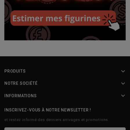
PRODUITS
NOTRE SOCIÉTÉ
INFORMATIONS
INSCRIVEZ-VOUS À NOTRE NEWSLETTER !
et restez informé des derniers arrivages et promotions