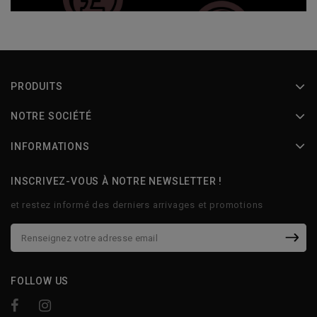
PRODUITS
NOTRE SOCIÉTÉ
INFORMATIONS
INSCRIVEZ-VOUS À NOTRE NEWSLETTER !
et restez informé des derniers arrivages et promotions
FOLLOW US