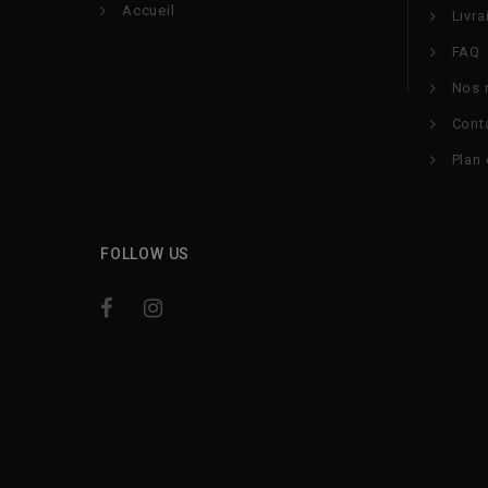
Accueil
Livra
FAQ
Nos 
Cont
Plan 
FOLLOW US