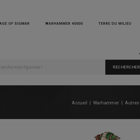
AGE OF SIGMAR
WARHAMMER 40000
TERRE DU MILIEU
RECHERCHER
Accueil
Warhammer
Autres