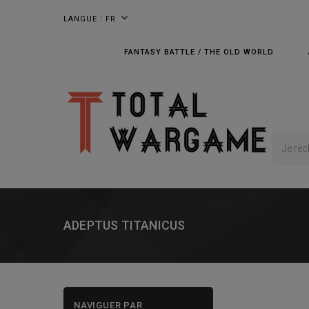
LANGUE :
FR
FANTASY BATTLE / THE OLD WORLD
ADEPTUS TITANICUS
NAVIGUER PAR