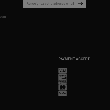
.com
PAYMENT ACCEPT